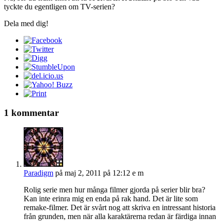
tyckte du egentligen om TV-serien?
Dela med dig!
1 kommentar
Paradigm
på maj 2, 2011 på 12:12 e m
Rolig serie men hur många filmer gjorda på serier blir bra?
Kan inte erinra mig en enda på rak hand. Det är lite som
remake-filmer. Det är svårt nog att skriva en intressant historia
från grunden, men när alla karaktärerna redan är färdiga innan