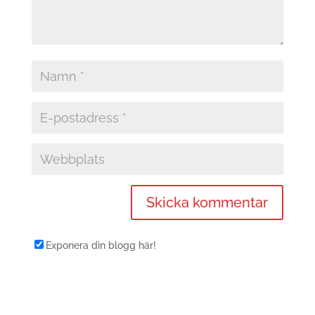
Exponera din blogg här!