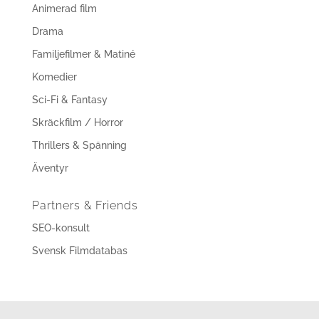
Animerad film
Drama
Familjefilmer & Matiné
Komedier
Sci-Fi & Fantasy
Skräckfilm / Horror
Thrillers & Spänning
Äventyr
Partners & Friends
SEO-konsult
Svensk Filmdatabas