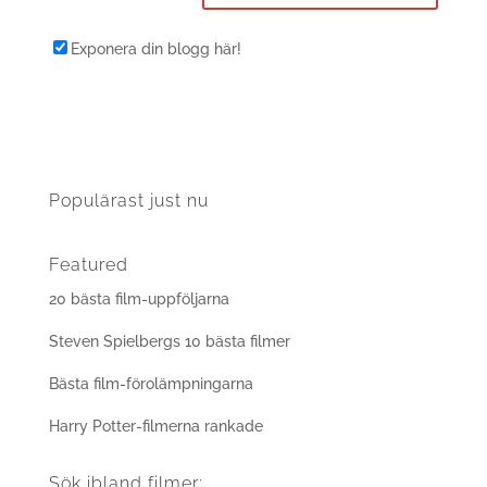
Exponera din blogg här!
Populärast just nu
Featured
20 bästa film-uppföljarna
Steven Spielbergs 10 bästa filmer
Bästa film-förolämpningarna
Harry Potter-filmerna rankade
Sök ibland filmer: