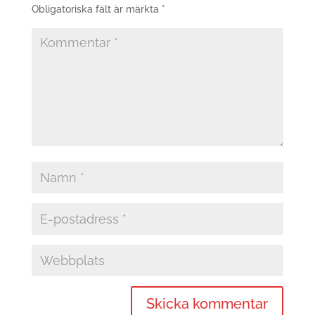
Obligatoriska fält är märkta
*