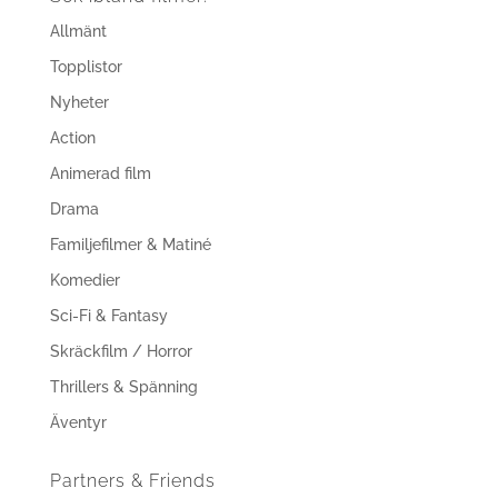
Allmänt
Topplistor
Nyheter
Action
Animerad film
Drama
Familjefilmer & Matiné
Komedier
Sci-Fi & Fantasy
Skräckfilm / Horror
Thrillers & Spänning
Äventyr
Partners & Friends