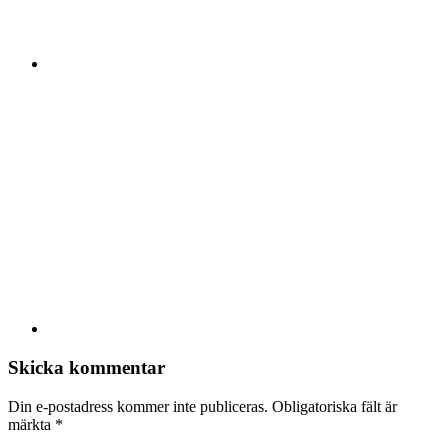
Skicka kommentar
Din e-postadress kommer inte publiceras.
Obligatoriska fält är
märkta
*