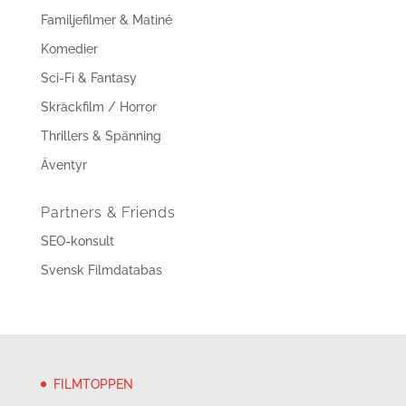
Familjefilmer & Matiné
Komedier
Sci-Fi & Fantasy
Skräckfilm / Horror
Thrillers & Spänning
Äventyr
Partners & Friends
SEO-konsult
Svensk Filmdatabas
FILMTOPPEN