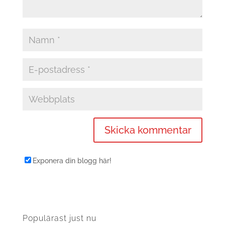
Exponera din blogg här!
Populärast just nu