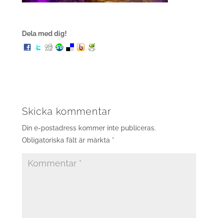
Dela med dig!
Skicka kommentar
Din e-postadress kommer inte publiceras.
Obligatoriska fält är märkta
*