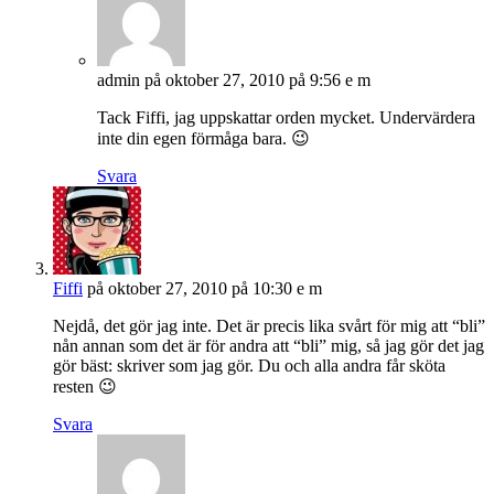
admin
på oktober 27, 2010 på 9:56 e m
Tack Fiffi, jag uppskattar orden mycket. Undervärdera
inte din egen förmåga bara. 😉
Svara
Fiffi
på oktober 27, 2010 på 10:30 e m
Nejdå, det gör jag inte. Det är precis lika svårt för mig att “bli”
nån annan som det är för andra att “bli” mig, så jag gör det jag
gör bäst: skriver som jag gör. Du och alla andra får sköta
resten 😉
Svara