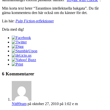
Min korta text heter “Tarantinos intellektuella bakgata”. Du får
gärna kommentera den här också om du känner för det.
Läs här:
Pulp Fiction
-reflektioner
Dela med dig!
6 Kommentarer
Nit89ram
på oktober 27, 2010 på 1:02 e m