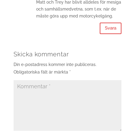
Matt och Trey har blivit alldeles för mesiga
och samhällsmedvetna, som t.ex. när de
måste göra upp med motorcykelgäng.
Svara
Skicka kommentar
Din e-postadress kommer inte publiceras.
Obligatoriska fält är märkta
*