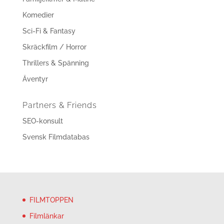
Komedier
Sci-Fi & Fantasy
Skräckfilm / Horror
Thrillers & Spänning
Äventyr
Partners & Friends
SEO-konsult
Svensk Filmdatabas
FILMTOPPEN
Filmlänkar