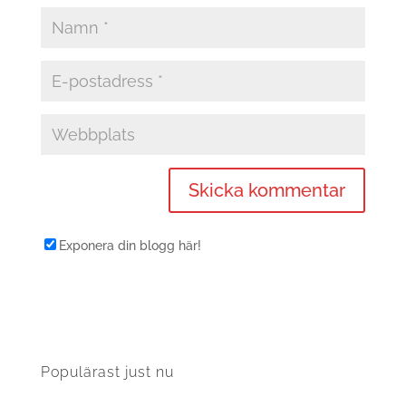
Exponera din blogg här!
Populärast just nu