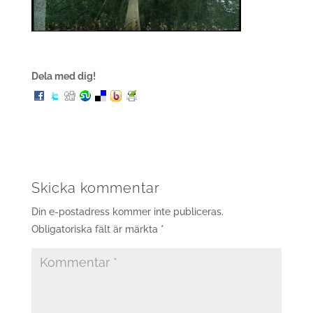
Dela med dig!
Skicka kommentar
Din e-postadress kommer inte publiceras.
Obligatoriska fält är märkta
*