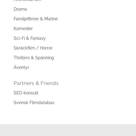
Drama
Familjefilmer & Matiné
Komedier
Sci-Fi & Fantasy
Skräckfilm / Horror
Thrillers & Spänning
Äventyr
Partners & Friends
SEO-konsult
Svensk Filmdatabas