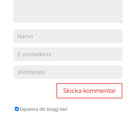
Exponera din blogg här!