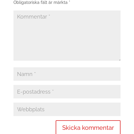
Obligatoriska fält är märkta
*