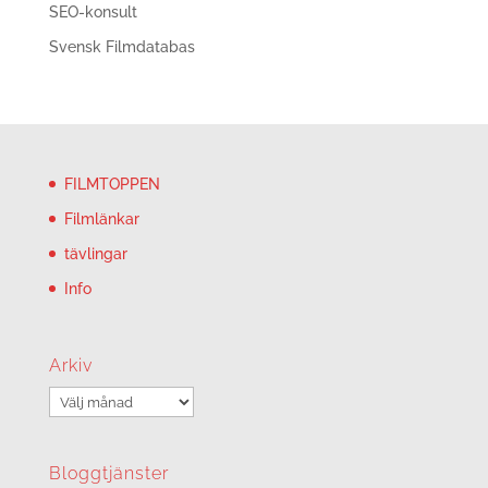
SEO-konsult
Svensk Filmdatabas
FILMTOPPEN
Filmlänkar
tävlingar
Info
Arkiv
Arkiv
Bloggtjänster