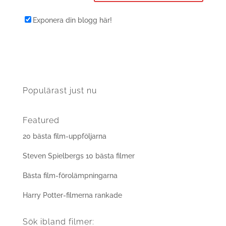
Exponera din blogg här!
Populärast just nu
Featured
20 bästa film-uppföljarna
Steven Spielbergs 10 bästa filmer
Bästa film-förolämpningarna
Harry Potter-filmerna rankade
Sök ibland filmer: