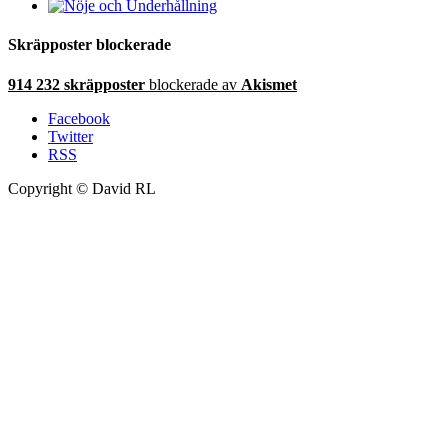
Skräpposter blockerade
914 232 skräpposter
blockerade av
Akismet
Facebook
Twitter
RSS
Copyright © David RL