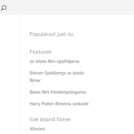
Populärast just nu
Featured
20 bästa film-uppföljarna
Steven Spielbergs 10 bästa
filmer
Bästa film-förolämpningarna
Harry Potter-filmerna rankade
Sök ibland filmer:
Allmänt