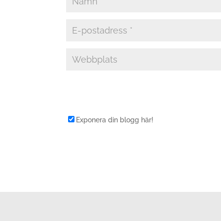
Exponera din blogg här!