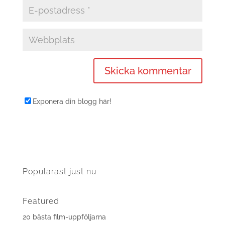
Exponera din blogg här!
Populärast just nu
Featured
20 bästa film-uppföljarna