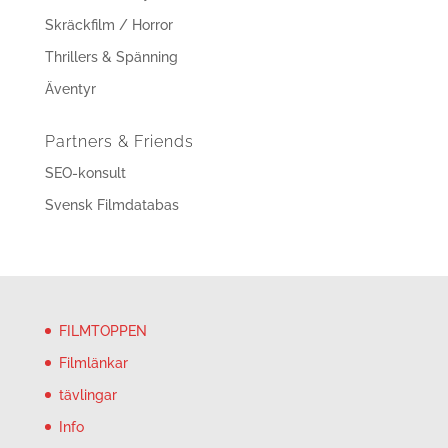
Skräckfilm / Horror
Thrillers & Spänning
Äventyr
Partners & Friends
SEO-konsult
Svensk Filmdatabas
FILMTOPPEN
Filmlänkar
tävlingar
Info