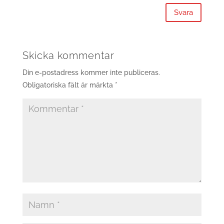
Svara
Skicka kommentar
Din e-postadress kommer inte publiceras.
Obligatoriska fält är märkta
*