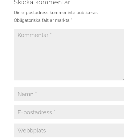
Skicka kommentar
Din e-postadress kommer inte publiceras.
Obligatoriska fält är märkta
*