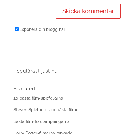
Exponera din blogg här!
Populärast just nu
Featured
20 bästa film-uppföljarna
Steven Spielbergs 10 bästa filmer
Bästa film-förolämpningarna
Harry Potter-filmerna rankade