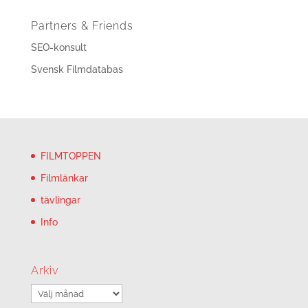
Partners & Friends
SEO-konsult
Svensk Filmdatabas
FILMTOPPEN
Filmlänkar
tävlingar
Info
Arkiv
Arkiv