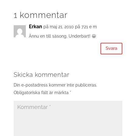
1 kommentar
Erkan
på maj 21, 2010 på 7:21 e m
Ännu en till säsong. Underbart! 😀
Svara
Skicka kommentar
Din e-postadress kommer inte publiceras.
Obligatoriska fält är märkta
*