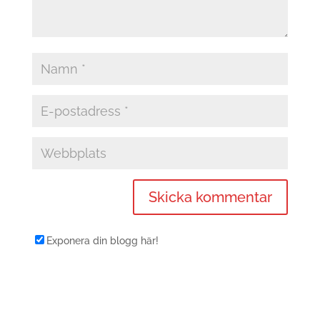
Exponera din blogg här!