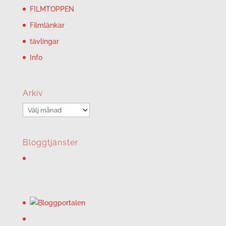
FILMTOPPEN
Filmlänkar
tävlingar
Info
Arkiv
Arkiv
Bloggtjänster