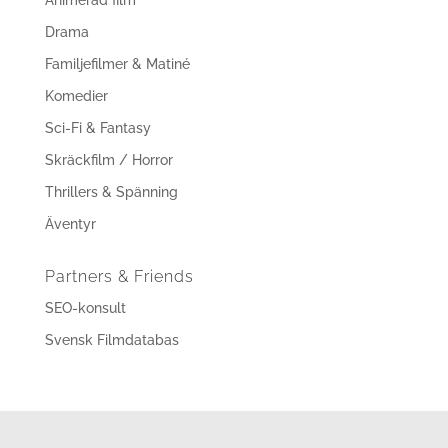
Drama
Familjefilmer & Matiné
Komedier
Sci-Fi & Fantasy
Skräckfilm / Horror
Thrillers & Spänning
Äventyr
Partners & Friends
SEO-konsult
Svensk Filmdatabas