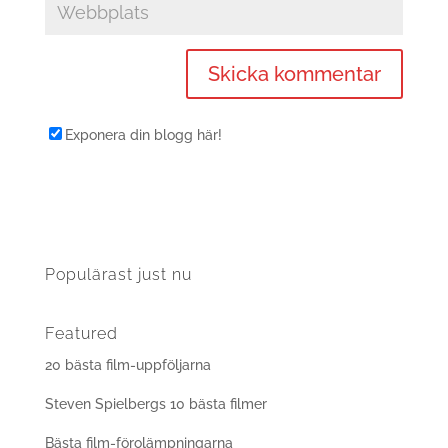
Exponera din blogg här!
Populärast just nu
Featured
20 bästa film-uppföljarna
Steven Spielbergs 10 bästa filmer
Bästa film-förolämpningarna