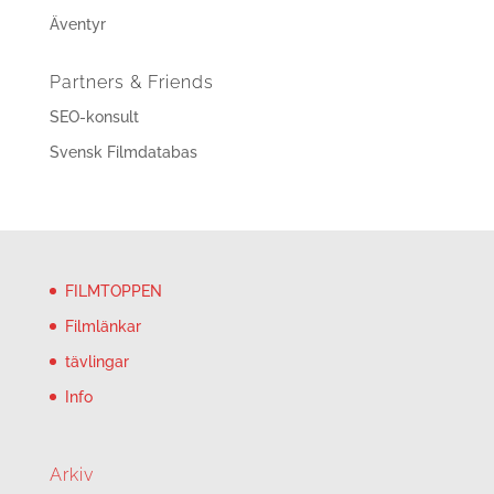
Äventyr
Partners & Friends
SEO-konsult
Svensk Filmdatabas
FILMTOPPEN
Filmlänkar
tävlingar
Info
Arkiv