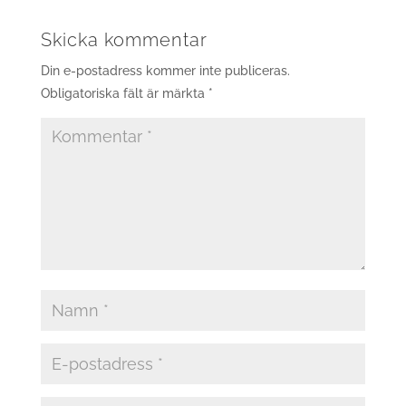
Skicka kommentar
Din e-postadress kommer inte publiceras.
Obligatoriska fält är märkta
*