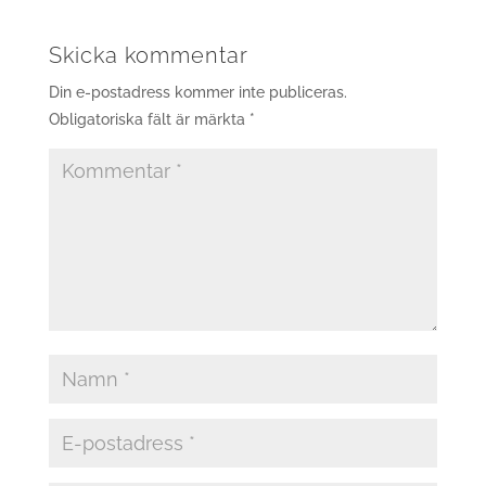
Skicka kommentar
Din e-postadress kommer inte publiceras.
Obligatoriska fält är märkta
*