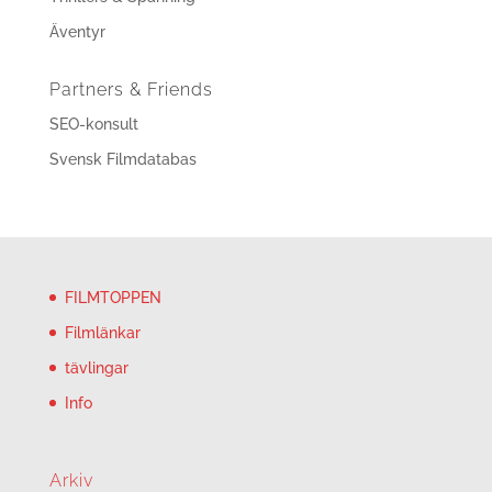
Äventyr
Partners & Friends
SEO-konsult
Svensk Filmdatabas
FILMTOPPEN
Filmlänkar
tävlingar
Info
Arkiv