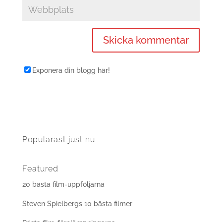
Exponera din blogg här!
Populärast just nu
Featured
20 bästa film-uppföljarna
Steven Spielbergs 10 bästa filmer