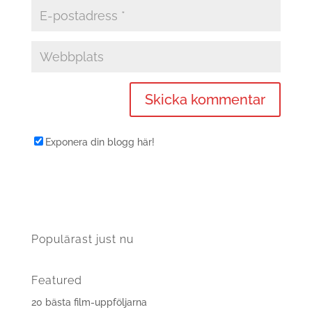
Exponera din blogg här!
Populärast just nu
Featured
20 bästa film-uppföljarna