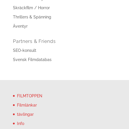
Skräckfilm / Horror
Thrillers & Spänning
Äventyr
Partners & Friends
SEO-konsult
Svensk Filmdatabas
FILMTOPPEN
Filmlänkar
tävlingar
Info