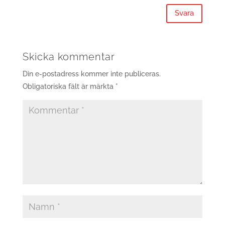
Svara
Skicka kommentar
Din e-postadress kommer inte publiceras.
Obligatoriska fält är märkta
*