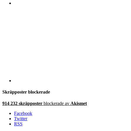
Skräpposter blockerade
914 232 skräpposter
blockerade av
Akismet
Facebook
Twitter
RSS