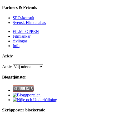
Partners & Friends
SEO-konsult
Svensk Filmdatabas
FILMTOPPEN
Filmlänkar
tävlingar
Info
Arkiv
Arkiv
Bloggtjänster
Skräpposter blockerade