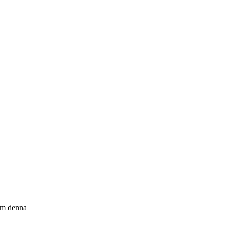
om denna