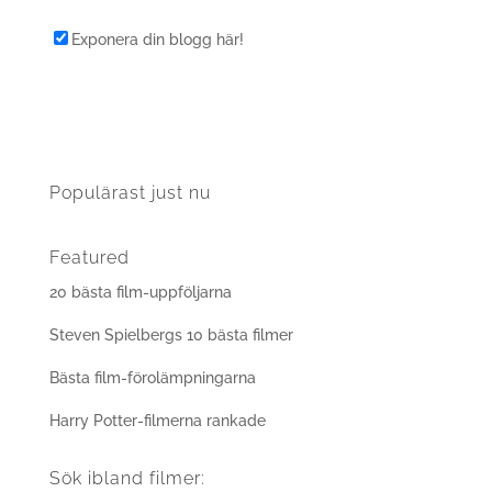
Exponera din blogg här!
Populärast just nu
Featured
20 bästa film-uppföljarna
Steven Spielbergs 10 bästa filmer
Bästa film-förolämpningarna
Harry Potter-filmerna rankade
Sök ibland filmer: