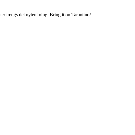
er trengs det nytenkning. Bring it on Tarantino!