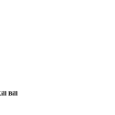
ll Bill