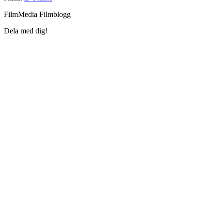
FilmMedia Filmblogg
Dela med dig!