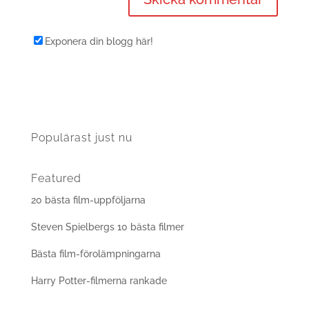
Exponera din blogg här!
Populärast just nu
Featured
20 bästa film-uppföljarna
Steven Spielbergs 10 bästa filmer
Bästa film-förolämpningarna
Harry Potter-filmerna rankade