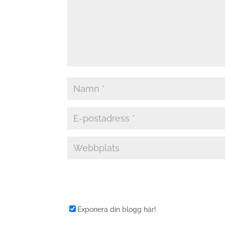
Exponera din blogg här!