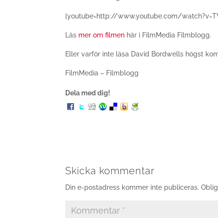
[youtube=http://www.youtube.com/watch?v=T
Läs
mer om filmen
här i FilmMedia Filmblogg.
Eller varför inte läsa David Bordwells högst k
FilmMedia – Filmblogg
Dela med dig!
Skicka kommentar
Din e-postadress kommer inte publiceras.
Oblig