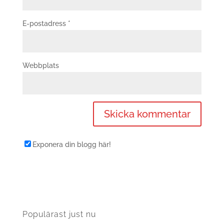
E-postadress
*
Webbplats
Exponera din blogg här!
Populärast just nu