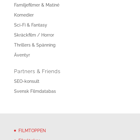
Familjefilmer & Matiné
Komedier
Sci-Fi & Fantasy
Skräckfilm / Horror
Thrillers & Spänning
Äventyr
Partners & Friends
SEO-konsult
Svensk Filmdatabas
FILMTOPPEN