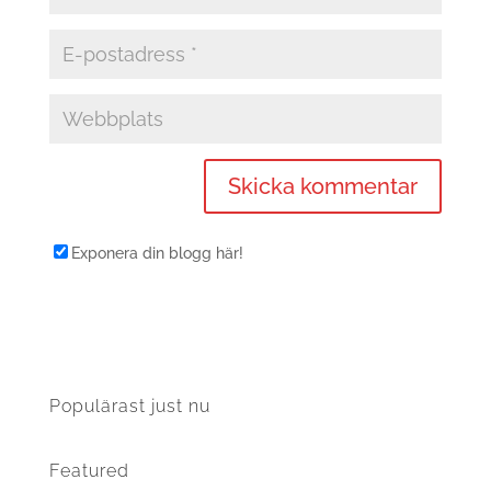
Exponera din blogg här!
Populärast just nu
Featured