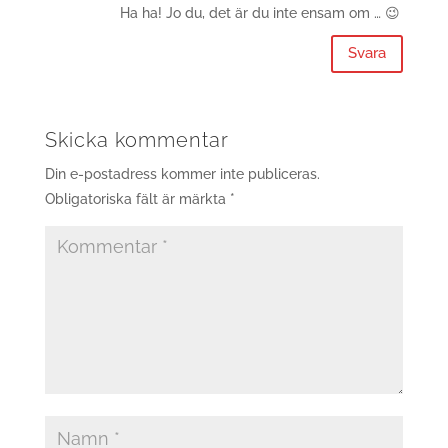
Ha ha! Jo du, det är du inte ensam om … 😉
Svara
Skicka kommentar
Din e-postadress kommer inte publiceras.
Obligatoriska fält är märkta
*