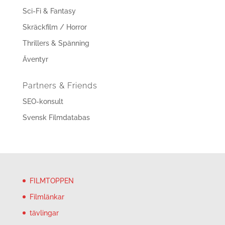
Sci-Fi & Fantasy
Skräckfilm / Horror
Thrillers & Spänning
Äventyr
Partners & Friends
SEO-konsult
Svensk Filmdatabas
FILMTOPPEN
Filmlänkar
tävlingar