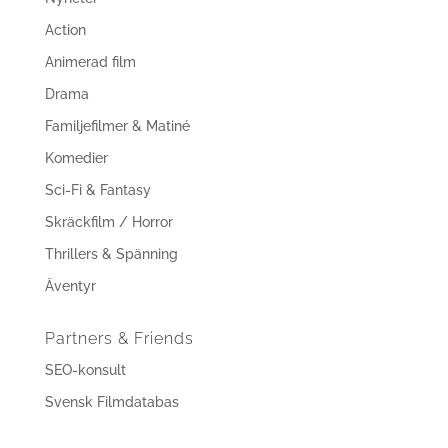
Action
Animerad film
Drama
Familjefilmer & Matiné
Komedier
Sci-Fi & Fantasy
Skräckfilm / Horror
Thrillers & Spänning
Äventyr
Partners & Friends
SEO-konsult
Svensk Filmdatabas