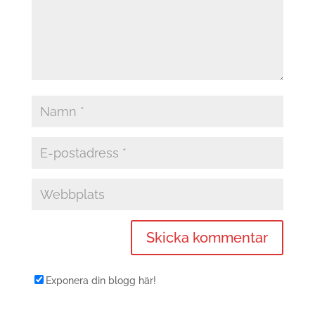
Exponera din blogg här!