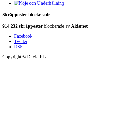
Skräpposter blockerade
914 232 skräpposter
blockerade av
Akismet
Facebook
Twitter
RSS
Copyright © David RL