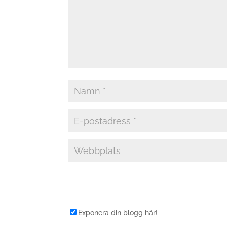
Exponera din blogg här!