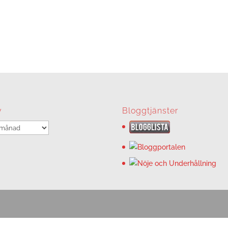
v
Bloggtjänster