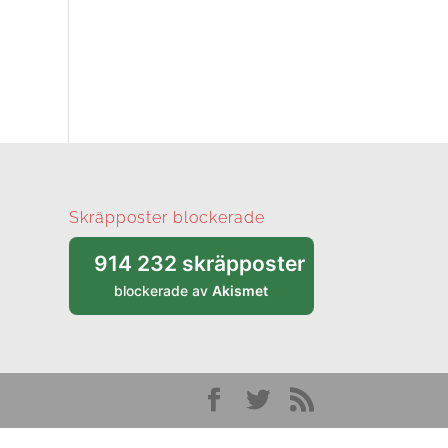
Skräpposter blockerade
914 232 skräpposter
blockerade av
Akismet