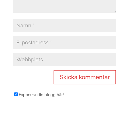
Exponera din blogg här!