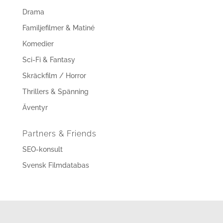
Drama
Familjefilmer & Matiné
Komedier
Sci-Fi & Fantasy
Skräckfilm / Horror
Thrillers & Spänning
Äventyr
Partners & Friends
SEO-konsult
Svensk Filmdatabas