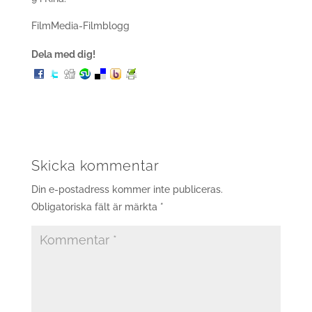
FilmMedia-Filmblogg
Dela med dig!
Skicka kommentar
Din e-postadress kommer inte publiceras.
Obligatoriska fält är märkta
*