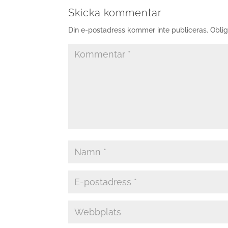
Skicka kommentar
Din e-postadress kommer inte publiceras.
Oblig