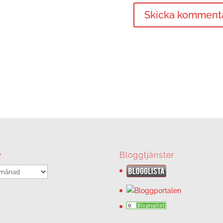
v
Bloggtjänster