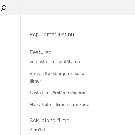
Populärast just nu
Featured
20 bästa film-uppföljarna
Steven Spielbergs 10 bästa
filmer
Bästa film-förolämpningarna
Harry Potter-filmerna rankade
Sök ibland filmer:
Allmänt