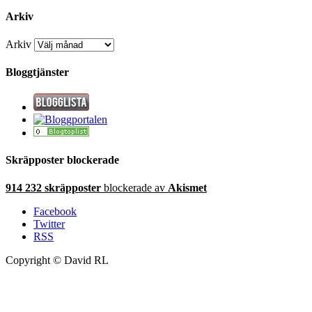
Arkiv
Arkiv
Bloggtjänster
Skräpposter blockerade
914 232 skräpposter
blockerade av
Akismet
Facebook
Twitter
RSS
Copyright © David RL