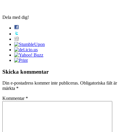
Dela med dig!
Skicka kommentar
Din e-postadress kommer inte publiceras.
Obligatoriska fält är
märkta
*
Kommentar
*