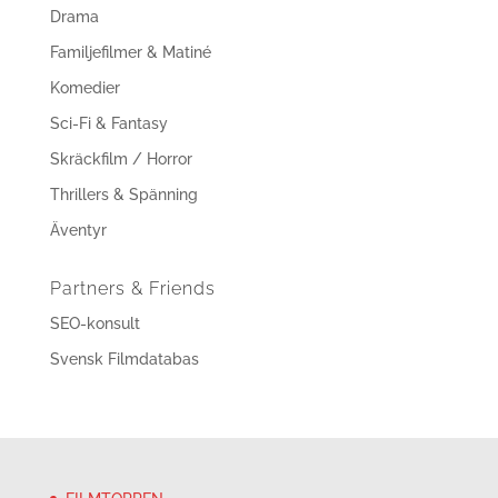
Drama
Familjefilmer & Matiné
Komedier
Sci-Fi & Fantasy
Skräckfilm / Horror
Thrillers & Spänning
Äventyr
Partners & Friends
SEO-konsult
Svensk Filmdatabas