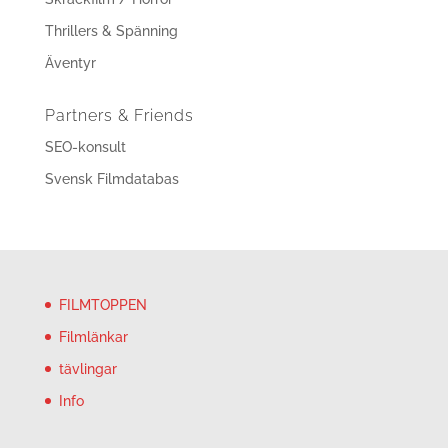
Thrillers & Spänning
Äventyr
Partners & Friends
SEO-konsult
Svensk Filmdatabas
FILMTOPPEN
Filmlänkar
tävlingar
Info