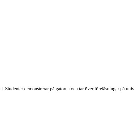
al. Studenter demonstrerar på gatorna och tar över föreläsningar på univ