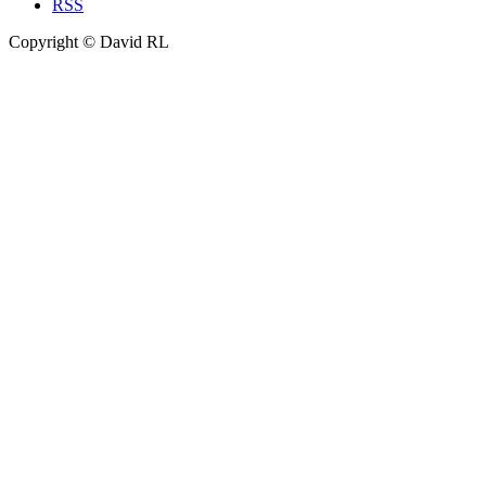
RSS
Copyright © David RL