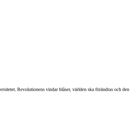
ersitetet. Revolutionens vindar blåser, världen ska förändras och den