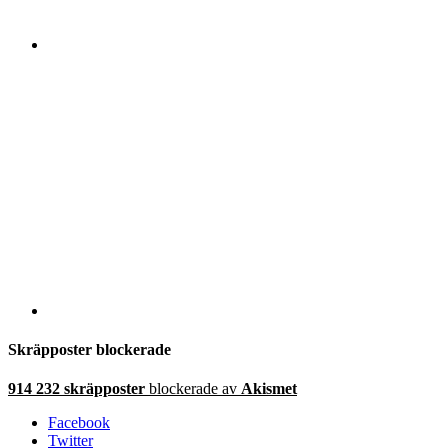
Skräpposter blockerade
914 232 skräpposter
blockerade av
Akismet
Facebook
Twitter