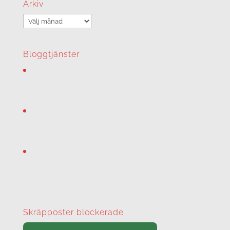
Arkiv
Arkiv
Bloggtjänster
Skräpposter blockerade