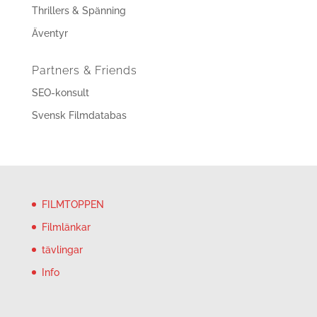
Thrillers & Spänning
Äventyr
Partners & Friends
SEO-konsult
Svensk Filmdatabas
FILMTOPPEN
Filmlänkar
tävlingar
Info