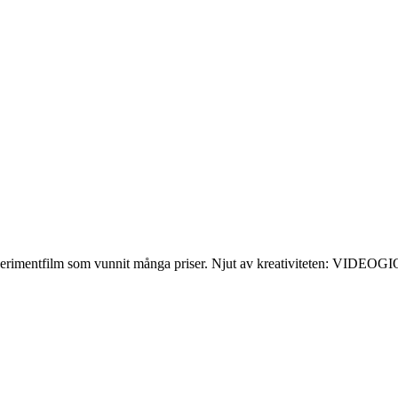
perimentfilm som vunnit många priser. Njut av kreativiteten: VIDEO