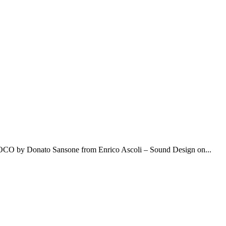
GIOCO by Donato Sansone from Enrico Ascoli – Sound Design on...