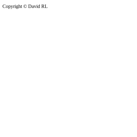
Copyright © David RL