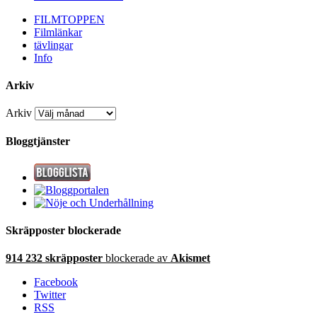
FILMTOPPEN
Filmlänkar
tävlingar
Info
Arkiv
Arkiv
Bloggtjänster
Skräpposter blockerade
914 232 skräpposter
blockerade av
Akismet
Facebook
Twitter
RSS