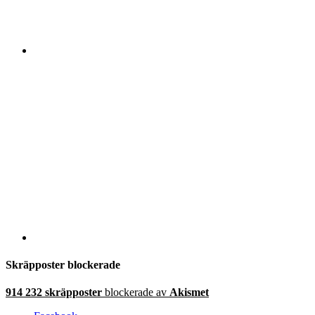
Skräpposter blockerade
914 232 skräpposter
blockerade av
Akismet