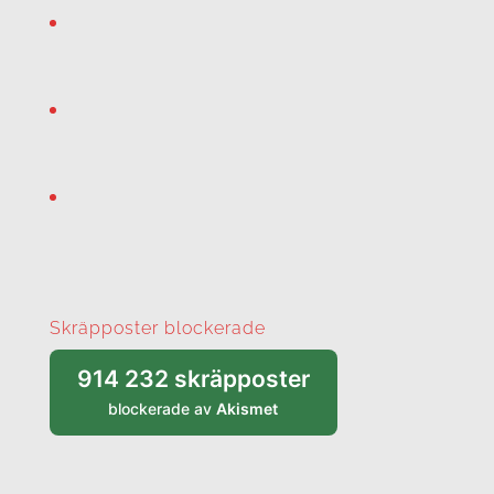
Skräpposter blockerade
914 232 skräpposter
blockerade av
Akismet