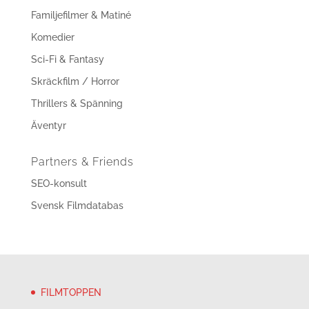
Familjefilmer & Matiné
Komedier
Sci-Fi & Fantasy
Skräckfilm / Horror
Thrillers & Spänning
Äventyr
Partners & Friends
SEO-konsult
Svensk Filmdatabas
FILMTOPPEN