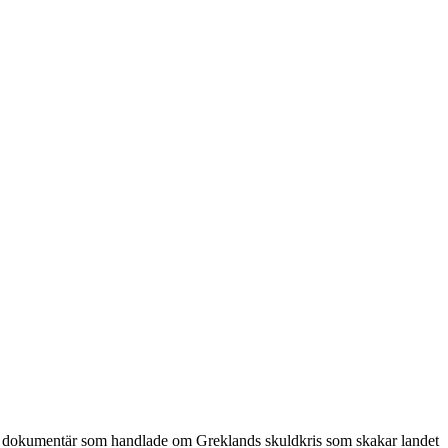
en dokumentär som handlade om Greklands skuldkris som skakar landet