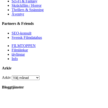
Sci-Fi & Fantasy
Skräckfilm / Horror
Thrillers & Spänning
Äventyr
Partners & Friends
SEO-konsult
Svensk Filmdatabas
FILMTOPPEN
Filmlänkar
tävlingar
Info
Arkiv
Arkiv
Bloggtjänster