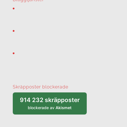
Skräpposter blockerade
914 232 skräpposter
blockerade av
Akismet