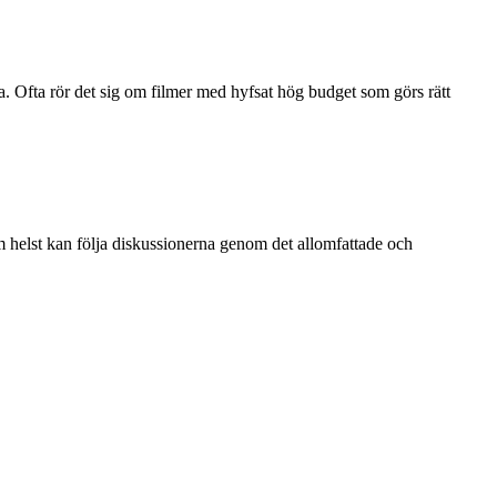
a. Ofta rör det sig om filmer med hyfsat hög budget som görs rätt
 helst kan följa diskussionerna genom det allomfattade och