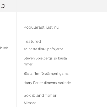
Populärast just nu
Featured
blivit
20 bästa film-uppföljarna
Steven Spielbergs 10 bästa
filmer
Bästa film-förolämpningarna
Harry Potter-filmerna rankade
Sök ibland filmer:
Allmänt