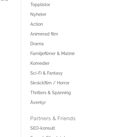
Topplistor
Nyheter
Action
Animerad film
Drama
Familjefilmer & Matiné
Komedier
Sci-Fi & Fantasy
Skräckfilm / Horror
Thrillers & Spänning
Äventyr
Partners & Friends
SEO-konsult