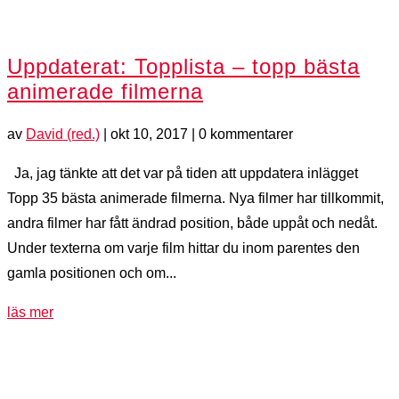
Uppdaterat: Topplista – topp bästa
animerade filmerna
av
David (red.)
|
okt 10, 2017
| 0 kommentarer
Ja, jag tänkte att det var på tiden att uppdatera inlägget
Topp 35 bästa animerade filmerna. Nya filmer har tillkommit,
andra filmer har fått ändrad position, både uppåt och nedåt.
Under texterna om varje film hittar du inom parentes den
gamla positionen och om...
läs mer