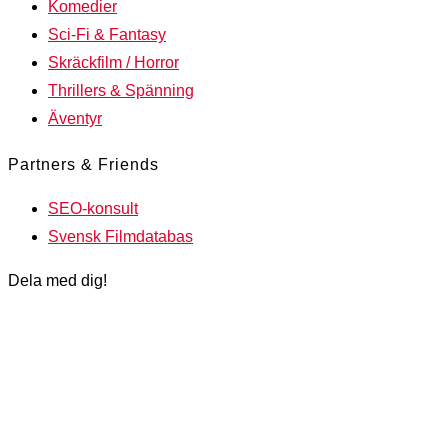
Komedier
Sci-Fi & Fantasy
Skräckfilm / Horror
Thrillers & Spänning
Äventyr
Partners & Friends
SEO-konsult
Svensk Filmdatabas
Dela med dig!