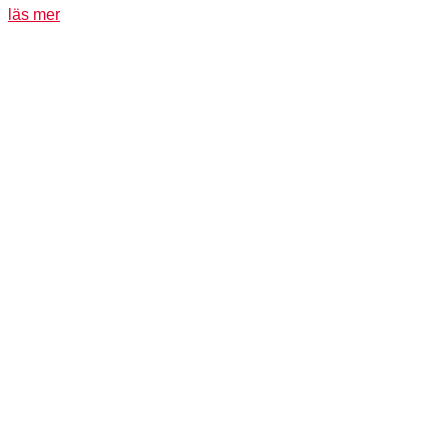
läs mer