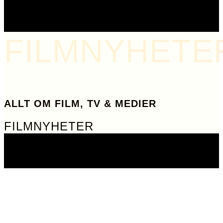
FILMNYHETE
ALLT OM FILM, TV & MEDIER
FILMNYHETER