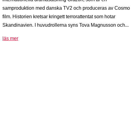
samproduktion med danska TV2 och produceras av Cosmo
film. Historien kretsar kringett terrorattentat som hotar
Skandinavien. I huvudrollerna syns Tova Magnusson och...
läs mer