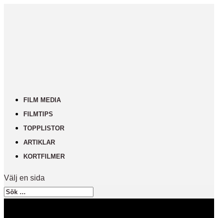
FILM MEDIA
FILMTIPS
TOPPLISTOR
ARTIKLAR
KORTFILMER
Välj en sida