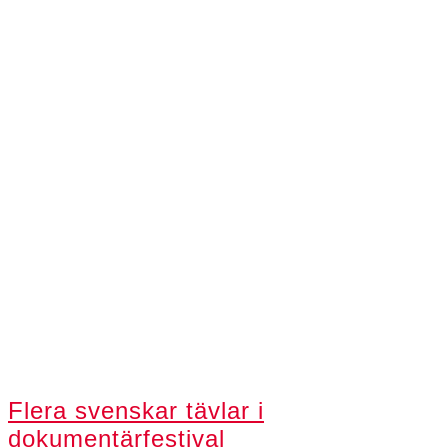
Flera svenskar tävlar i
dokumentärfestival