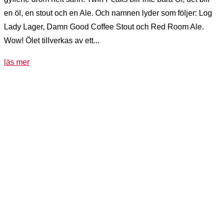
en öl, en stout och en Ale. Och namnen lyder som följer: Log
Lady Lager, Damn Good Coffee Stout och Red Room Ale.
Wow! Ölet tillverkas av ett...
läs mer