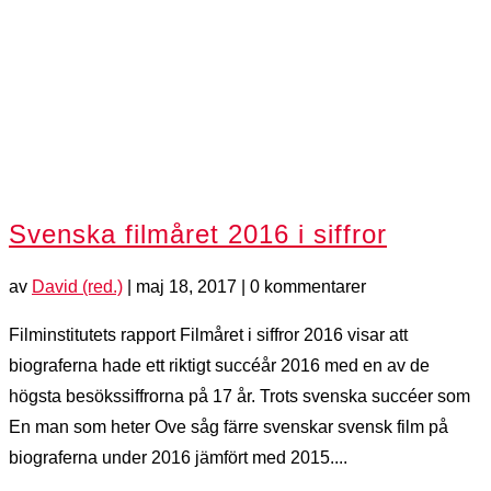
Svenska filmåret 2016 i siffror
av
David (red.)
|
maj 18, 2017
| 0 kommentarer
Filminstitutets rapport Filmåret i siffror 2016 visar att
biograferna hade ett riktigt succéår 2016 med en av de
högsta besökssiffrorna på 17 år. Trots svenska succéer som
En man som heter Ove såg färre svenskar svensk film på
biograferna under 2016 jämfört med 2015....