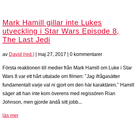
Mark Hamill gillar inte Lukes
utveckling i Star Wars Episode 8,
The Last Jedi
av
David (red.)
|
maj 27, 2017
| 0 kommentarer
Första reaktionen till medier från Mark Hamill om Luke i Star
Wars 8 var ett hårt uttalade om filmen: "Jag ifrågasätter
fundamentalt varje val ni gjort om den här karaktären." Hamill
säger att han inte kom överens med regissören Rian
Johnson, men gjorde ändå sitt jobb...
läs mer