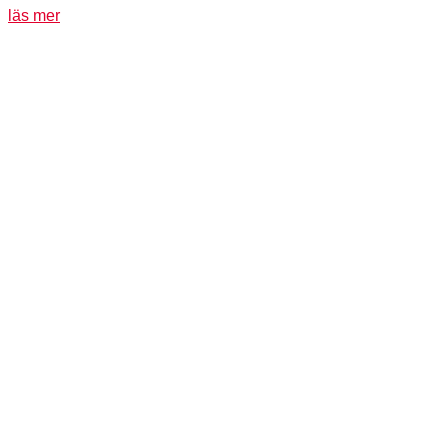
läs mer