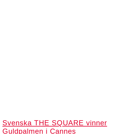
Svenska THE SQUARE vinner
Guldpalmen i Cannes