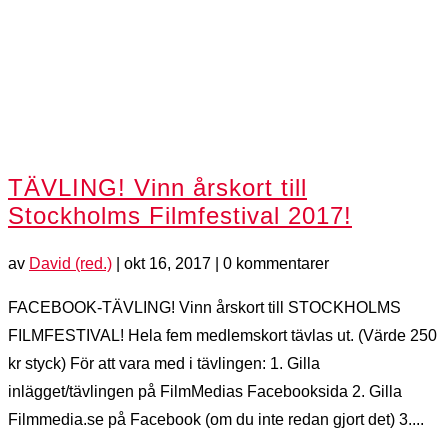
TÄVLING! Vinn årskort till
Stockholms Filmfestival 2017!
av
David (red.)
|
okt 16, 2017
| 0 kommentarer
FACEBOOK-TÄVLING! Vinn årskort till STOCKHOLMS
FILMFESTIVAL! Hela fem medlemskort tävlas ut. (Värde 250
kr styck) För att vara med i tävlingen: 1. Gilla
inlägget/tävlingen på FilmMedias Facebooksida 2. Gilla
Filmmedia.se på Facebook (om du inte redan gjort det) 3....