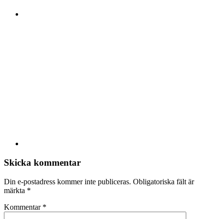
Skicka kommentar
Din e-postadress kommer inte publiceras.
Obligatoriska fält är
märkta
*
Kommentar
*