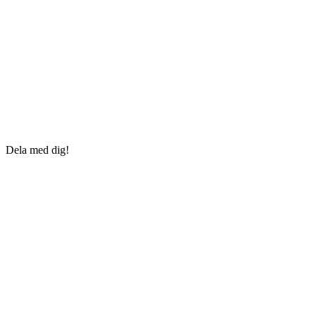
Dela med dig!