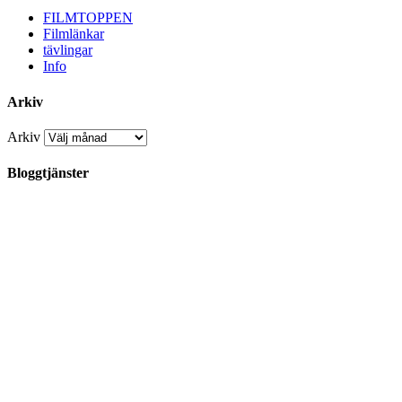
FILMTOPPEN
Filmlänkar
tävlingar
Info
Arkiv
Arkiv
Bloggtjänster