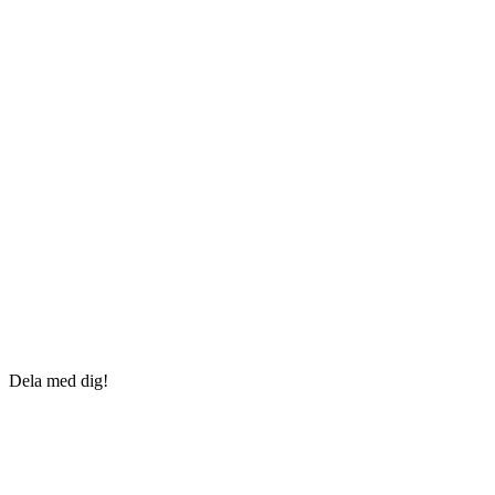
Dela med dig!