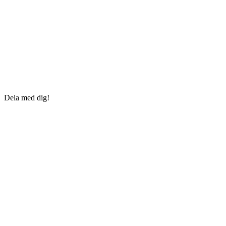
Dela med dig!