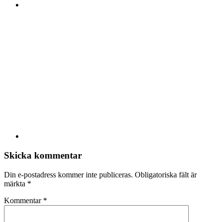
Skicka kommentar
Din e-postadress kommer inte publiceras.
Obligatoriska fält är
märkta
*
Kommentar
*