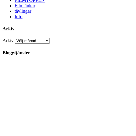
FILMTOPPEN
Filmlänkar
tävlingar
Info
Arkiv
Arkiv
Bloggtjänster